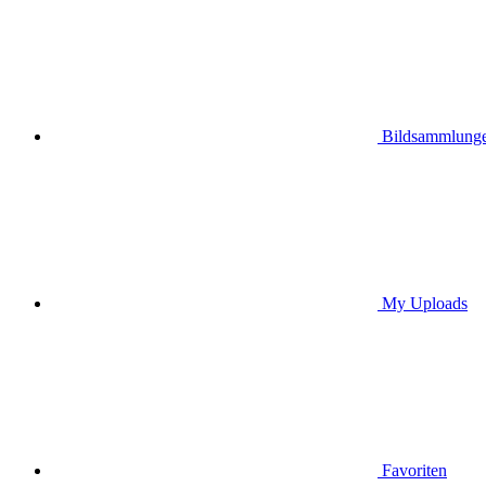
Bildsammlung
My Uploads
Favoriten