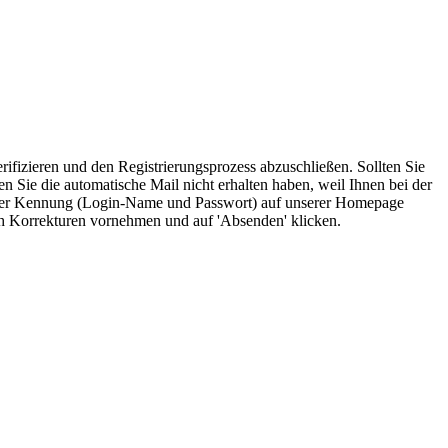
rifizieren und den Registrierungsprozess abzuschließen. Sollten Sie
n Sie die automatische Mail nicht erhalten haben, weil Ihnen bei der
t Ihrer Kennung (Login-Name und Passwort) auf unserer Homepage
 Korrekturen vornehmen und auf 'Absenden' klicken.