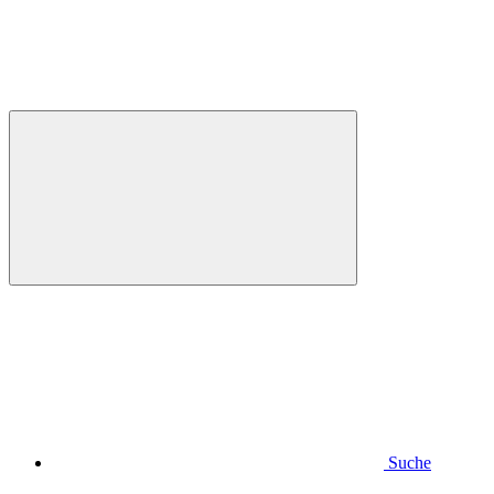
Suche