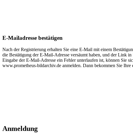
E-Mailadresse bestätigen
Nach der Registrierung erhalten Sie eine E-Mail mit einem Bestätigung
die Bestätigung der E-Mail-Adresse versäumt haben, und der Link in Ih
Eingabe der E-Mail-Adresse ein Fehler unterlaufen ist, können Sie 
www.prometheus-bildarchiv.de anmelden. Dann bekommen Sie Ihre ei
Anmeldung