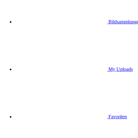
Bildsammlung
My Uploads
Favoriten