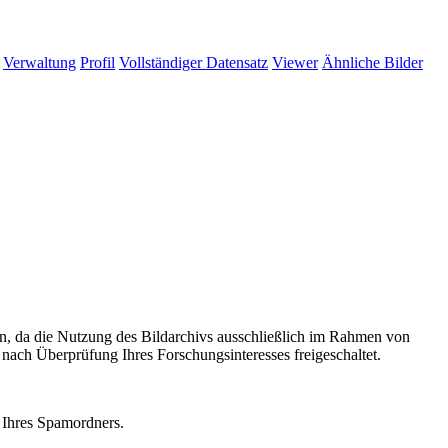
Verwaltung
Profil
Vollständiger Datensatz
Viewer
Ähnliche Bilder
 an, da die Nutzung des Bildarchivs ausschließlich im Rahmen von
 nach Überprüfung Ihres Forschungsinteresses freigeschaltet.
 Ihres Spamordners.