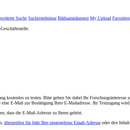
weiterte Suche
Suchergebnisse
Bildsammlungen
My Upload
Favoriten
-Geschäftsstelle:
ng kostenlos zu testen. Bitte geben Sie dabei Ihr Forschungsinteresse
ie eine E-Mail zur Bestätigung Ihrer E-Mailadresse. Ihr Testzugang wird
en, dass die E-Mail-Adresse zu Ihnen gehört.
en,
überprüfen Sie bitte Ihre eingegebene Email-Adresse
oder den Inhalt