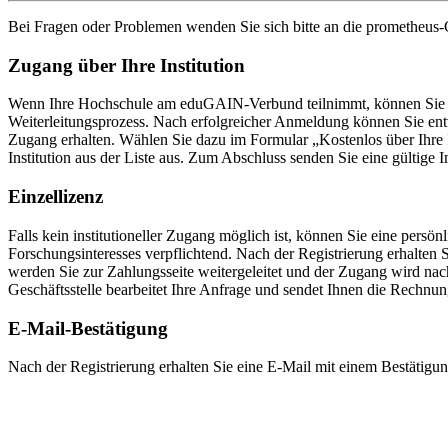
Bei Fragen oder Problemen wenden Sie sich bitte an die
prometheus
-
Zugang über Ihre Institution
Wenn Ihre Hochschule am eduGAIN-Verbund teilnimmt, können Sie sic
Weiterleitungsprozess. Nach erfolgreicher Anmeldung können Sie entw
Zugang erhalten. Wählen Sie dazu im Formular „Kostenlos über Ihre In
Institution aus der Liste aus. Zum Abschluss senden Sie eine gültige
Einzellizenz
Falls kein institutioneller Zugang möglich ist, können Sie eine persönl
Forschungsinteresses verpflichtend. Nach der Registrierung erhalten
werden Sie zur Zahlungsseite weitergeleitet und der Zugang wird nac
Geschäftsstelle bearbeitet Ihre Anfrage und sendet Ihnen die Rechnun
E-Mail-Bestätigung
Nach der Registrierung erhalten Sie eine E-Mail mit einem Bestätigun