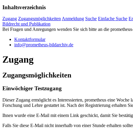
Inhaltsverzeichnis
Zugang
Zugangsmöglichkeiten
Anmeldung
Suche
Einfache Suche
Er
Bildrecht und Publikation
Bei Fragen und Anregungen wenden Sie sich bitte an die
prometheus
Kontaktformular
info@prometheus-bildarchiv.de
Zugang
Zugangsmöglichkeiten
Einwöchiger Testzugang
Dieser Zugang ermöglicht es Interessierten, prometheus eine Woche la
Forschung und Lehre gestattet ist. Nach der Registrierung erhalten S
Ihnen wurde eine E-Mail mit einem Link geschickt, damit Sie bestätig
Falls Sie diese E-Mail nicht innerhalb von einer Stunde erhalten sollt