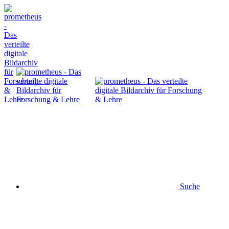
Suche