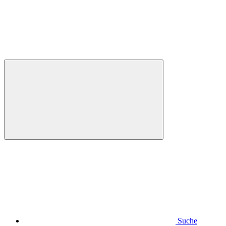
Suche