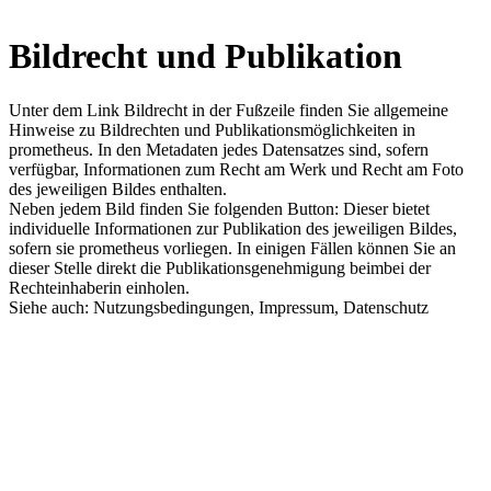
Bildrecht und Publikation
Unter dem Link Bildrecht in der Fußzeile finden Sie allgemeine
Hinweise zu Bildrechten und Publikationsmöglichkeiten in
prometheus. In den Metadaten jedes Datensatzes sind, sofern
verfügbar, Informationen zum Recht am Werk und Recht am Foto
des jeweiligen Bildes enthalten.
Neben jedem Bild finden Sie folgenden Button: Dieser bietet
individuelle Informationen zur Publikation des jeweiligen Bildes,
sofern sie prometheus vorliegen. In einigen Fällen können Sie an
dieser Stelle direkt die Publikationsgenehmigung beimbei der
Rechteinhaberin einholen.
Siehe auch: Nutzungsbedingungen, Impressum, Datenschutz