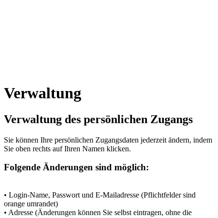
Verwaltung
Verwaltung des persönlichen Zugangs
Sie können Ihre persönlichen Zugangsdaten jederzeit ändern, indem
Sie oben rechts auf Ihren Namen klicken.
Folgende Änderungen sind möglich:
• Login-Name, Passwort und E-Mailadresse (Pflichtfelder sind
orange umrandet)
• Adresse (Änderungen können Sie selbst eintragen, ohne die