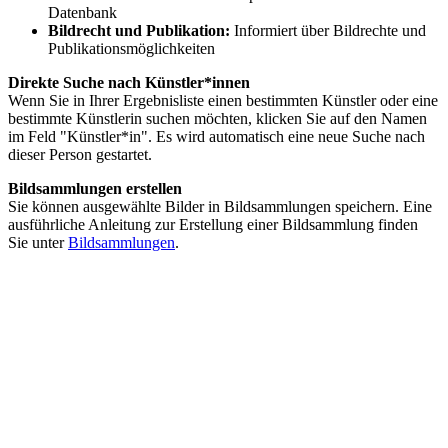
Datenbank
Bildrecht und Publikation:
Informiert über Bildrechte und
Publikationsmöglichkeiten
Direkte Suche nach Künstler*innen
Wenn Sie in Ihrer Ergebnisliste einen bestimmten Künstler oder eine
bestimmte Künstlerin suchen möchten, klicken Sie auf den Namen
im Feld "Künstler*in". Es wird automatisch eine neue Suche nach
dieser Person gestartet.
Bildsammlungen erstellen
Sie können ausgewählte Bilder in Bildsammlungen speichern. Eine
ausführliche Anleitung zur Erstellung einer Bildsammlung finden
Sie unter
Bildsammlungen
.