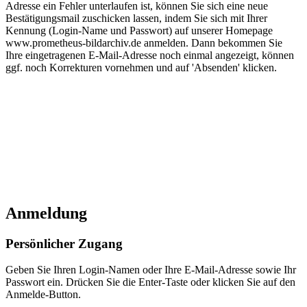
Adresse ein Fehler unterlaufen ist, können Sie sich eine neue
Bestätigungsmail zuschicken lassen, indem Sie sich mit Ihrer
Kennung (Login-Name und Passwort) auf unserer Homepage
www.prometheus-bildarchiv.de anmelden. Dann bekommen Sie
Ihre eingetragenen E-Mail-Adresse noch einmal angezeigt, können
ggf. noch Korrekturen vornehmen und auf 'Absenden' klicken.
Anmeldung
Persönlicher Zugang
Geben Sie Ihren Login-Namen oder Ihre E-Mail-Adresse sowie Ihr
Passwort ein. Drücken Sie die Enter-Taste oder klicken Sie auf den
Anmelde-Button.