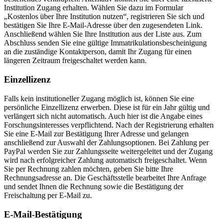
Institution Zugang erhalten. Wählen Sie dazu im Formular
„Kostenlos über Ihre Institution nutzen“, registrieren Sie sich und
bestätigen Sie Ihre E-Mail-Adresse über den zugesendeten Link.
Anschließend wählen Sie Ihre Institution aus der Liste aus. Zum
Abschluss senden Sie eine gültige Immatrikulationsbescheinigung
an die zuständige Kontaktperson, damit Ihr Zugang für einen
längeren Zeitraum freigeschaltet werden kann.
Einzellizenz
Falls kein institutioneller Zugang möglich ist, können Sie eine
persönliche Einzellizenz erwerben. Diese ist für ein Jahr gültig und
verlängert sich nicht automatisch. Auch hier ist die Angabe eines
Forschungsinteresses verpflichtend. Nach der Registrierung erhalten
Sie eine E-Mail zur Bestätigung Ihrer Adresse und gelangen
anschließend zur Auswahl der Zahlungsoptionen. Bei Zahlung per
PayPal werden Sie zur Zahlungsseite weitergeleitet und der Zugang
wird nach erfolgreicher Zahlung automatisch freigeschaltet. Wenn
Sie per Rechnung zahlen möchten, geben Sie bitte Ihre
Rechnungsadresse an. Die Geschäftsstelle bearbeitet Ihre Anfrage
und sendet Ihnen die Rechnung sowie die Bestätigung der
Freischaltung per E-Mail zu.
E-Mail-Bestätigung