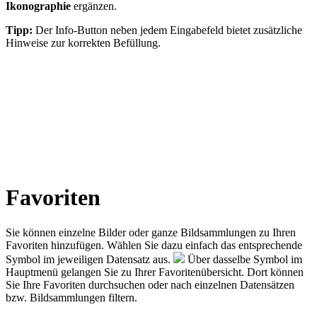
Ikonographie
ergänzen.
Tipp:
Der Info-Button neben jedem Eingabefeld bietet zusätzliche
Hinweise zur korrekten Befüllung.
Favoriten
Sie können einzelne Bilder oder ganze Bildsammlungen zu Ihren
Favoriten hinzufügen. Wählen Sie dazu einfach das entsprechende
Symbol im jeweiligen Datensatz aus.
Über dasselbe Symbol im
Hauptmenü gelangen Sie zu Ihrer Favoritenübersicht. Dort können
Sie Ihre Favoriten durchsuchen oder nach einzelnen Datensätzen
bzw. Bildsammlungen filtern.