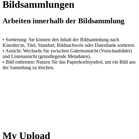
Bildsammlungen
Arbeiten innerhalb der Bildsammlung
• Sortierung: Sie können den Inhalt der Bildsammlung nach
Künstler:in, Titel, Standort, Bildnachweis oder Datenbank sortieren.
• Ansicht: Wechseln Sie zwischen Galerieansicht (Vorschaubilder)
und Listenansicht (grundlegende Metadaten).
• Bild entfernen: Nutzen Sie das Papierkorbsymbol, um ein Bild aus
der Sammlung zu löschen.
My Upload