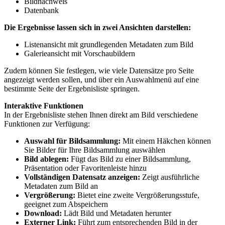
Bildnachweis
Datenbank
Die Ergebnisse lassen sich in zwei Ansichten darstellen:
Listenansicht mit grundlegenden Metadaten zum Bild
Galerieansicht mit Vorschaubildern
Zudem können Sie festlegen, wie viele Datensätze pro Seite
angezeigt werden sollen, und über ein Auswahlmenü auf eine
bestimmte Seite der Ergebnisliste springen.
Interaktive Funktionen
In der Ergebnisliste stehen Ihnen direkt am Bild verschiedene
Funktionen zur Verfügung:
Auswahl für Bildsammlung:
Mit einem Häkchen können
Sie Bilder für Ihre Bildsammlung auswählen
Bild ablegen:
Fügt das Bild zu einer Bildsammlung,
Präsentation oder Favoritenleiste hinzu
Vollständigen Datensatz anzeigen:
Zeigt ausführliche
Metadaten zum Bild an
Vergrößerung:
Bietet eine zweite Vergrößerungsstufe,
geeignet zum Abspeichern
Download:
Lädt Bild und Metadaten herunter
Externer Link:
Führt zum entsprechenden Bild in der