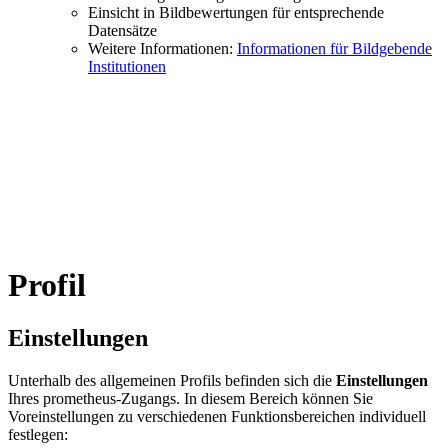
Einsicht in Bildbewertungen für entsprechende
Datensätze
Weitere Informationen:
Informationen für Bildgebende
Institutionen
Profil
Einstellungen
Unterhalb des allgemeinen Profils befinden sich die
Einstellungen
Ihres prometheus-Zugangs. In diesem Bereich können Sie
Voreinstellungen zu verschiedenen Funktionsbereichen individuell
festlegen: