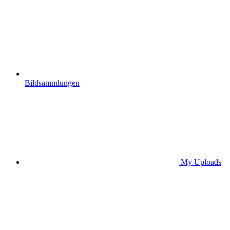
Bildsammlungen
My Uploads