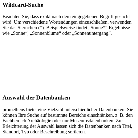
Wildcard-Suche
Beachten Sie, dass exakt nach dem eingegebenen Begriff gesucht
wird. Um verschiedene Wortendungen einzuschließen, verwenden
Sie das Sternchen (*). Beispielsweise findet „Sonne*“ Ergebnisse
wie „Sonne“, „Sonnenblume“ oder „Sonnenuntergang“.
Auswahl der Datenbanken
prometheus bietet eine Vielzahl unterschiedlicher Datenbanken. Sie
können Ihre Suche auf bestimmte Bereiche einschränken, z. B. den
Fachbereich Archäologie oder nur Museumsdatenbanken. Zur
Erleichterung der Auswahl lassen sich die Datenbanken nach Titel,
Standort, Typ oder Beschreibung sortieren.