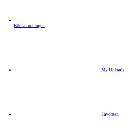
Bildsammlungen
My Uploads
Favoriten