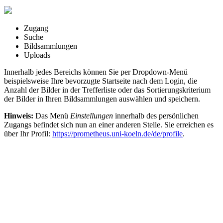
Zugang
Suche
Bildsammlungen
Uploads
Innerhalb jedes Bereichs können Sie per Dropdown-Menü
beispielsweise Ihre bevorzugte Startseite nach dem Login, die
Anzahl der Bilder in der Trefferliste oder das Sortierungskriterium
der Bilder in Ihren Bildsammlungen auswählen und speichern.
Hinweis:
Das Menü
Einstellungen
innerhalb des persönlichen
Zugangs befindet sich nun an einer anderen Stelle. Sie erreichen es
über Ihr Profil:
https://prometheus.uni-koeln.de/de/profile
.