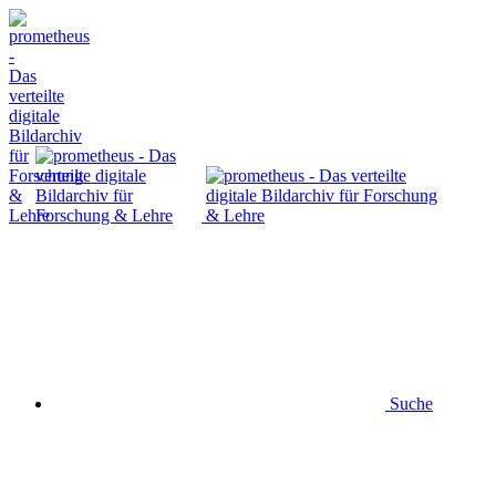
Suche