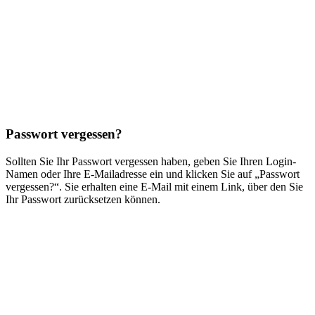
Passwort vergessen?
Sollten Sie Ihr Passwort vergessen haben, geben Sie Ihren Login-
Namen oder Ihre E-Mailadresse ein und klicken Sie auf „Passwort
vergessen?“. Sie erhalten eine E-Mail mit einem Link, über den Sie
Ihr Passwort zurücksetzen können.