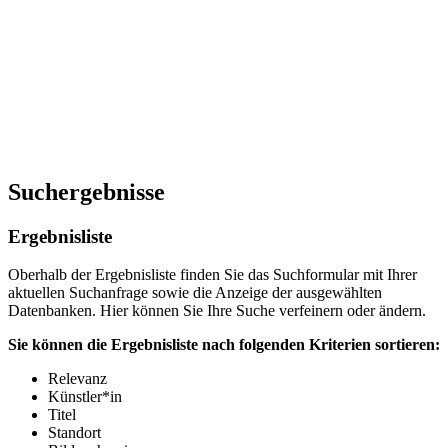
Suchergebnisse
Ergebnisliste
Oberhalb der Ergebnisliste finden Sie das Suchformular mit Ihrer
aktuellen Suchanfrage sowie die Anzeige der ausgewählten
Datenbanken. Hier können Sie Ihre Suche verfeinern oder ändern.
Sie können die Ergebnisliste nach folgenden Kriterien sortieren:
Relevanz
Künstler*in
Titel
Standort