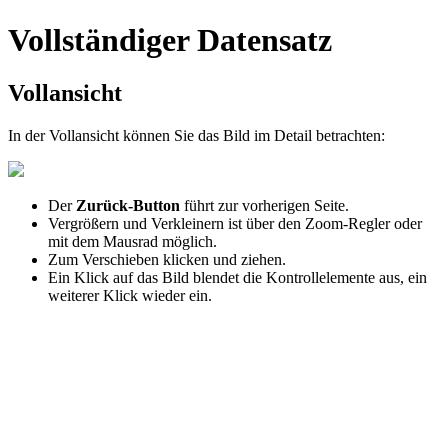
Vollständiger Datensatz
Vollansicht
In der Vollansicht können Sie das Bild im Detail betrachten:
Der
Zurück-Button
führt zur vorherigen Seite.
Vergrößern und Verkleinern ist über den Zoom-Regler oder
mit dem Mausrad möglich.
Zum Verschieben klicken und ziehen.
Ein Klick auf das Bild blendet die Kontrollelemente aus, ein
weiterer Klick wieder ein.