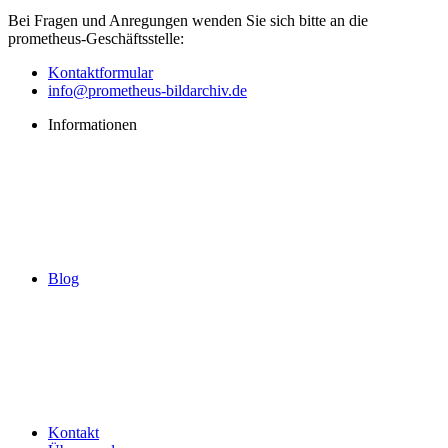
Bei Fragen und Anregungen wenden Sie sich bitte an die
prometheus
-Geschäftsstelle:
Kontaktformular
info@prometheus-bildarchiv.de
Informationen
Blog
Kontakt