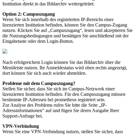
Institution direkt in das Bildarchiv weitergeleitet.
Option 2: Campuszugang
Wenn Sie sich innerhalb des registrierten IP-Bereichs einer
lizenzierten Institution befinden, können Sie den Campus-Zugang
nutzen. Klicken Sie auf „Campuszugang“, lesen und akzeptieren Sie
die Nutzungsbedingungen und bestätigen Sie anschließend mit der
Eingabetaste oder dem Login-Button.
Nach erfolgreichem Login können Sie das Bildarchiv über die
Menüleiste nutzen. Ihr Anmeldestatus wird oben rechts angezeigt,
dort können Sie sich auch wieder abmelden.
Probleme mit dem Campuszugang?
Stellen Sie sicher, dass Sie sich im Campus-Netzwerk einer
lizenzierten Institution befinden. Für den Campuszugang müssen
bestimmte IP-Adressen bei prometheus registriert sein.
Zur Analyse des Problems rufen Sie bitte die Seite „IP-
Adressinformationen“ auf und fügen Sie deren Ausgabe Ihrer
Support-Anfrage bei.
VPN-Verbindung
Wenn Sie eine VPN-Verbindung nutzen, stellen Sie sicher, dass