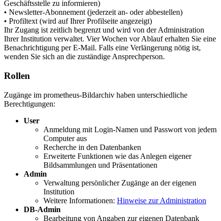
Geschäftsstelle zu informieren)
• Newsletter-Abonnement (jederzeit an- oder abbestellen)
• Profiltext (wird auf Ihrer Profilseite angezeigt)
Ihr Zugang ist zeitlich begrenzt und wird von der Administration
Ihrer Institution verwaltet. Vier Wochen vor Ablauf erhalten Sie eine
Benachrichtigung per E-Mail. Falls eine Verlängerung nötig ist,
wenden Sie sich an die zuständige Ansprechperson.
Rollen
Zugänge im prometheus-Bildarchiv haben unterschiedliche
Berechtigungen:
User
Anmeldung mit Login-Namen und Passwort von jedem
Computer aus
Recherche in den Datenbanken
Erweiterte Funktionen wie das Anlegen eigener
Bildsammlungen und Präsentationen
Admin
Verwaltung persönlicher Zugänge an der eigenen
Institution
Weitere Informationen:
Hinweise zur Administration
DB-Admin
Bearbeitung von Angaben zur eigenen Datenbank