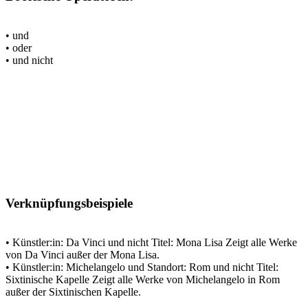
• und
• oder
• und nicht
Verknüpfungsbeispiele
• Künstler:in: Da Vinci und nicht Titel: Mona Lisa Zeigt alle Werke
von Da Vinci außer der Mona Lisa.
• Künstler:in: Michelangelo und Standort: Rom und nicht Titel:
Sixtinische Kapelle Zeigt alle Werke von Michelangelo in Rom
außer der Sixtinischen Kapelle.