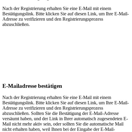
Nach der Registrierung erhalten Sie eine E-Mail mit einem
Bestätigungslink. Bitte klicken Sie auf diesen Link, um Ihre E-Mail-
Adresse zu verifizieren und den Registrierungsprozess
abzuschließen.
E-Mailadresse bestätigen
Nach der Registrierung erhalten Sie eine E-Mail mit einem
Bestätigungslink. Bitte klicken Sie auf diesen Link, um Ihre E-Mail-
Adresse zu verifizieren und den Registrierungsprozess
abzuschließen. Sollten Sie die Bestätigung der E-Mail-Adresse
versäumt haben, und der Link in Ihrer automatisch zugesendeten E-
Mail nicht mehr aktiv sein, oder sollten Sie die automatische Mail
nicht erhalten haben, weil Ihnen bei der Eingabe der E-Mail-