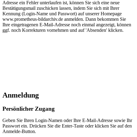
Adresse ein Fehler unterlaufen ist, können Sie sich eine neue
Bestätigungsmail zuschicken lassen, indem Sie sich mit Ihrer
Kennung (Login-Name und Passwort) auf unserer Homepage
www.prometheus-bildarchiv.de anmelden. Dann bekommen Sie
Ihre eingetragenen E-Mail-Adresse noch einmal angezeigt, können
ggf. noch Korrekturen vornehmen und auf 'Absenden' klicken.
Anmeldung
Persönlicher Zugang
Geben Sie Ihren Login-Namen oder Ihre E-Mail-Adresse sowie Ihr
Passwort ein. Drücken Sie die Enter-Taste oder klicken Sie auf den
Anmelde-Button.