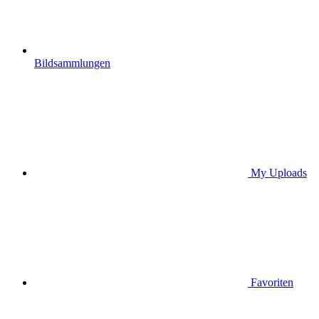
Bildsammlungen
My Uploads
Favoriten