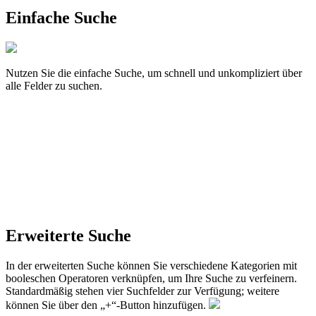
Einfache Suche
Nutzen Sie die einfache Suche, um schnell und unkompliziert über
alle Felder zu suchen.
Erweiterte Suche
In der erweiterten Suche können Sie verschiedene Kategorien mit
booleschen Operatoren verknüpfen, um Ihre Suche zu verfeinern.
Standardmäßig stehen vier Suchfelder zur Verfügung; weitere
können Sie über den „+“-Button hinzufügen.