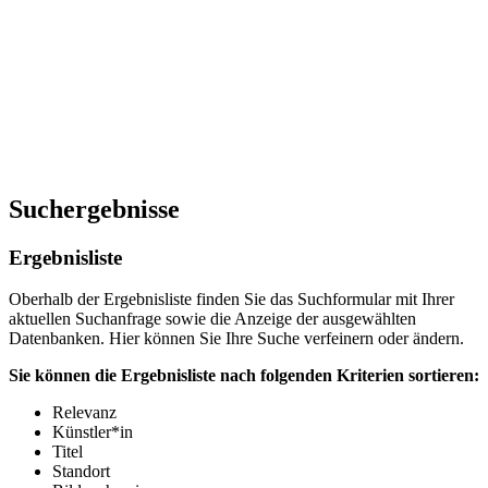
Suchergebnisse
Ergebnisliste
Oberhalb der Ergebnisliste finden Sie das Suchformular mit Ihrer
aktuellen Suchanfrage sowie die Anzeige der ausgewählten
Datenbanken. Hier können Sie Ihre Suche verfeinern oder ändern.
Sie können die Ergebnisliste nach folgenden Kriterien sortieren:
Relevanz
Künstler*in
Titel
Standort