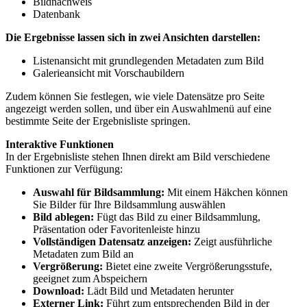
Bildnachweis
Datenbank
Die Ergebnisse lassen sich in zwei Ansichten darstellen:
Listenansicht mit grundlegenden Metadaten zum Bild
Galerieansicht mit Vorschaubildern
Zudem können Sie festlegen, wie viele Datensätze pro Seite
angezeigt werden sollen, und über ein Auswahlmenü auf eine
bestimmte Seite der Ergebnisliste springen.
Interaktive Funktionen
In der Ergebnisliste stehen Ihnen direkt am Bild verschiedene
Funktionen zur Verfügung:
Auswahl für Bildsammlung:
Mit einem Häkchen können
Sie Bilder für Ihre Bildsammlung auswählen
Bild ablegen:
Fügt das Bild zu einer Bildsammlung,
Präsentation oder Favoritenleiste hinzu
Vollständigen Datensatz anzeigen:
Zeigt ausführliche
Metadaten zum Bild an
Vergrößerung:
Bietet eine zweite Vergrößerungsstufe,
geeignet zum Abspeichern
Download:
Lädt Bild und Metadaten herunter
Externer Link:
Führt zum entsprechenden Bild in der