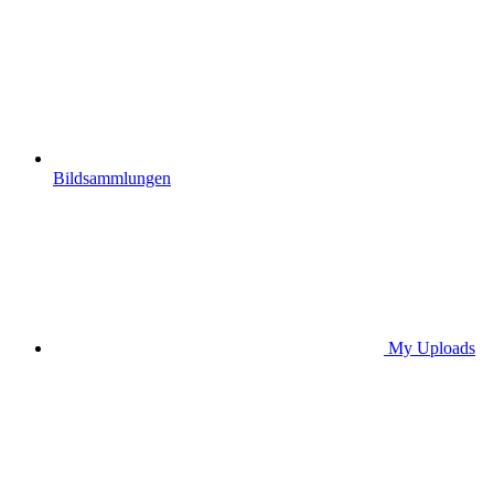
Bildsammlungen
My Uploads