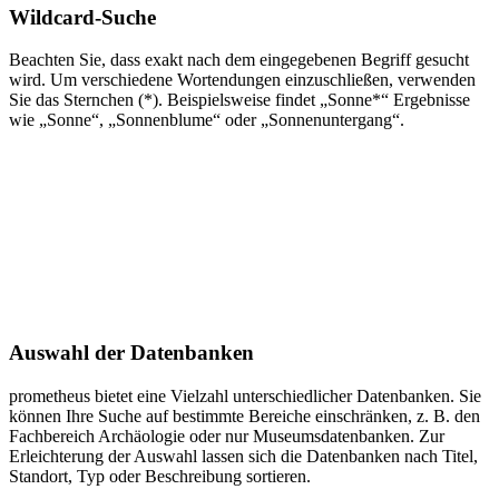
Wildcard-Suche
Beachten Sie, dass exakt nach dem eingegebenen Begriff gesucht
wird. Um verschiedene Wortendungen einzuschließen, verwenden
Sie das Sternchen (*). Beispielsweise findet „Sonne*“ Ergebnisse
wie „Sonne“, „Sonnenblume“ oder „Sonnenuntergang“.
Auswahl der Datenbanken
prometheus bietet eine Vielzahl unterschiedlicher Datenbanken. Sie
können Ihre Suche auf bestimmte Bereiche einschränken, z. B. den
Fachbereich Archäologie oder nur Museumsdatenbanken. Zur
Erleichterung der Auswahl lassen sich die Datenbanken nach Titel,
Standort, Typ oder Beschreibung sortieren.