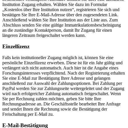
Institution Zugang erhalten. Wählen Sie dazu im Formular
„Kostenlos über Ihre Institution nutzen“, registrieren Sie sich und
bestätigen Sie Ihre E-Mail-Adresse über den zugesendeten Link.
Anschließend wählen Sie Ihre Institution aus der Liste aus. Zum
Abschluss senden Sie eine gültige Immatrikulationsbescheinigung
an die zuständige Kontaktperson, damit Ihr Zugang für einen
längeren Zeitraum freigeschaltet werden kann.
Einzellizenz
Falls kein institutioneller Zugang möglich ist, können Sie eine
persönliche Einzellizenz erwerben. Diese ist für ein Jahr gültig und
verlängert sich nicht automatisch. Auch hier ist die Angabe eines
Forschungsinteresses verpflichtend. Nach der Registrierung erhalten
Sie eine E-Mail zur Bestätigung Ihrer Adresse und gelangen
anschließend zur Auswahl der Zahlungsoptionen. Bei Zahlung per
PayPal werden Sie zur Zahlungsseite weitergeleitet und der Zugang
wird nach erfolgreicher Zahlung automatisch freigeschaltet. Wenn
Sie per Rechnung zahlen möchten, geben Sie bitte Ihre
Rechnungsadresse an. Die Geschäftsstelle bearbeitet Ihre Anfrage
und sendet Ihnen die Rechnung sowie die Bestätigung der
Freischaltung per E-Mail zu.
E-Mail-Bestätigung