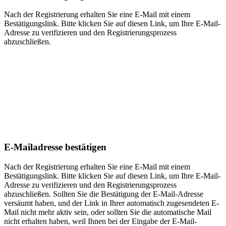
Nach der Registrierung erhalten Sie eine E-Mail mit einem
Bestätigungslink. Bitte klicken Sie auf diesen Link, um Ihre E-Mail-
Adresse zu verifizieren und den Registrierungsprozess
abzuschließen.
E-Mailadresse bestätigen
Nach der Registrierung erhalten Sie eine E-Mail mit einem
Bestätigungslink. Bitte klicken Sie auf diesen Link, um Ihre E-Mail-
Adresse zu verifizieren und den Registrierungsprozess
abzuschließen. Sollten Sie die Bestätigung der E-Mail-Adresse
versäumt haben, und der Link in Ihrer automatisch zugesendeten E-
Mail nicht mehr aktiv sein, oder sollten Sie die automatische Mail
nicht erhalten haben, weil Ihnen bei der Eingabe der E-Mail-