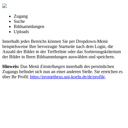
Zugang
Suche
Bildsammlungen
Uploads
Innerhalb jedes Bereichs können Sie per Dropdown-Menü
beispielsweise Ihre bevorzugte Startseite nach dem Login, die
Anzahl der Bilder in der Trefferliste oder das Sortierungskriterium
der Bilder in Ihren Bildsammlungen auswählen und speichern.
Hinweis:
Das Menü
Einstellungen
innerhalb des persönlichen
Zugangs befindet sich nun an einer anderen Stelle. Sie erreichen es
über Ihr Profil:
https://prometheus.uni-koeln.de/de/profile
.