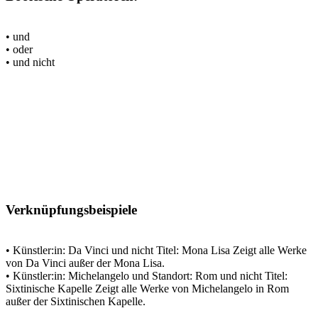
• und
• oder
• und nicht
Verknüpfungsbeispiele
• Künstler:in: Da Vinci und nicht Titel: Mona Lisa Zeigt alle Werke
von Da Vinci außer der Mona Lisa.
• Künstler:in: Michelangelo und Standort: Rom und nicht Titel:
Sixtinische Kapelle Zeigt alle Werke von Michelangelo in Rom
außer der Sixtinischen Kapelle.