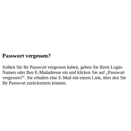
Passwort vergessen?
Sollten Sie Ihr Passwort vergessen haben, geben Sie Ihren Login-
Namen oder Ihre E-Mailadresse ein und klicken Sie auf „Passwort
vergessen?“. Sie erhalten eine E-Mail mit einem Link, über den Sie
Ihr Passwort zurücksetzen können.