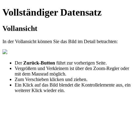
Vollständiger Datensatz
Vollansicht
In der Vollansicht können Sie das Bild im Detail betrachten:
Der
Zurück-Button
führt zur vorherigen Seite.
Vergrößern und Verkleinern ist über den Zoom-Regler oder
mit dem Mausrad möglich.
Zum Verschieben klicken und ziehen.
Ein Klick auf das Bild blendet die Kontrollelemente aus, ein
weiterer Klick wieder ein.