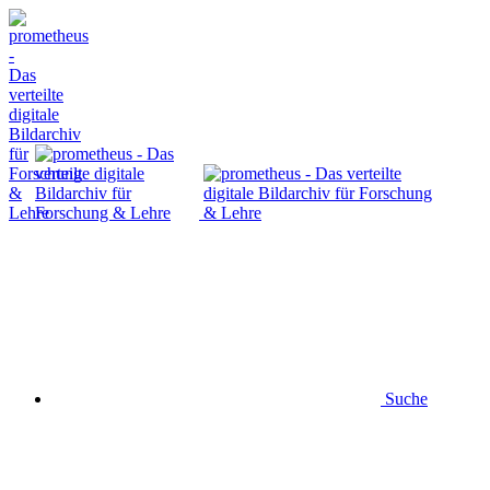
Suche