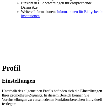
Einsicht in Bildbewertungen für entsprechende
Datensätze
Weitere Informationen:
Informationen für Bildgebende
Institutionen
Profil
Einstellungen
Unterhalb des allgemeinen Profils befinden sich die
Einstellungen
Ihres prometheus-Zugangs. In diesem Bereich können Sie
Voreinstellungen zu verschiedenen Funktionsbereichen individuell
festlegen: