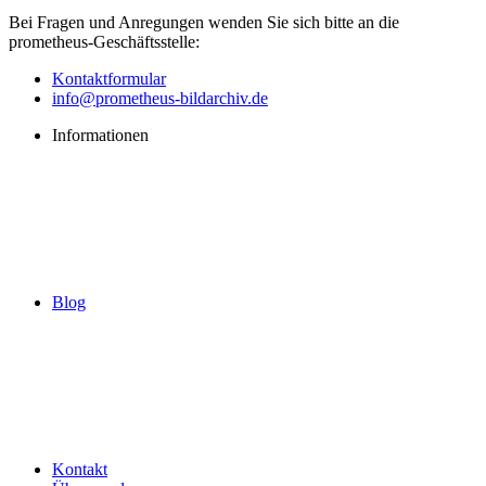
Bei Fragen und Anregungen wenden Sie sich bitte an die
prometheus
-Geschäftsstelle:
Kontaktformular
info@prometheus-bildarchiv.de
Informationen
Blog
Kontakt