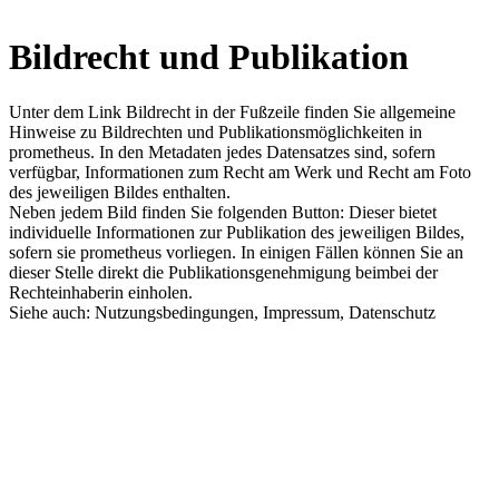
Bildrecht und Publikation
Unter dem Link Bildrecht in der Fußzeile finden Sie allgemeine
Hinweise zu Bildrechten und Publikationsmöglichkeiten in
prometheus. In den Metadaten jedes Datensatzes sind, sofern
verfügbar, Informationen zum Recht am Werk und Recht am Foto
des jeweiligen Bildes enthalten.
Neben jedem Bild finden Sie folgenden Button: Dieser bietet
individuelle Informationen zur Publikation des jeweiligen Bildes,
sofern sie prometheus vorliegen. In einigen Fällen können Sie an
dieser Stelle direkt die Publikationsgenehmigung beimbei der
Rechteinhaberin einholen.
Siehe auch: Nutzungsbedingungen, Impressum, Datenschutz