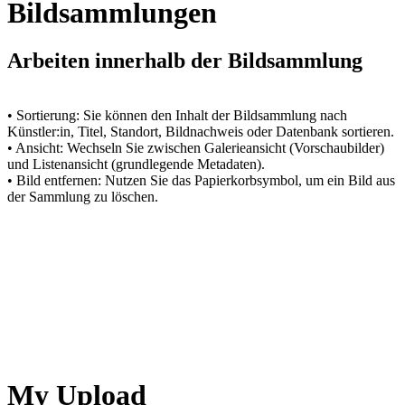
Bildsammlungen
Arbeiten innerhalb der Bildsammlung
• Sortierung: Sie können den Inhalt der Bildsammlung nach
Künstler:in, Titel, Standort, Bildnachweis oder Datenbank sortieren.
• Ansicht: Wechseln Sie zwischen Galerieansicht (Vorschaubilder)
und Listenansicht (grundlegende Metadaten).
• Bild entfernen: Nutzen Sie das Papierkorbsymbol, um ein Bild aus
der Sammlung zu löschen.
My Upload