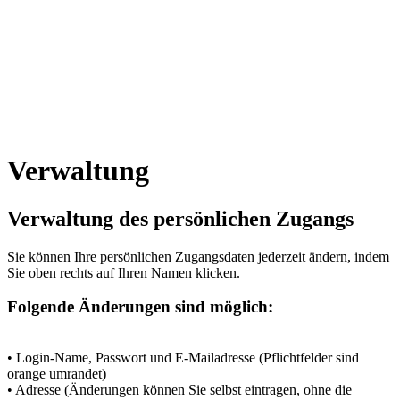
Verwaltung
Verwaltung des persönlichen Zugangs
Sie können Ihre persönlichen Zugangsdaten jederzeit ändern, indem
Sie oben rechts auf Ihren Namen klicken.
Folgende Änderungen sind möglich:
• Login-Name, Passwort und E-Mailadresse (Pflichtfelder sind
orange umrandet)
• Adresse (Änderungen können Sie selbst eintragen, ohne die