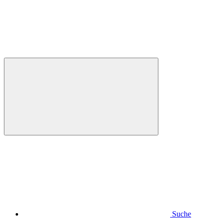
Suche