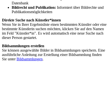
Datenbank
Bildrecht und Publikation:
Informiert über Bildrechte und
Publikationsmöglichkeiten
Direkte Suche nach Künstler*innen
Wenn Sie in Ihrer Ergebnisliste einen bestimmten Künstler oder eine
bestimmte Künstlerin suchen möchten, klicken Sie auf den Namen
im Feld "Künstler*in". Es wird automatisch eine neue Suche nach
dieser Person gestartet.
Bildsammlungen erstellen
Sie können ausgewählte Bilder in Bildsammlungen speichern. Eine
ausführliche Anleitung zur Erstellung einer Bildsammlung finden
Sie unter
Bildsammlungen
.