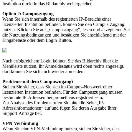
Institution direkt in das Bildarchiv weitergeleitet.
Option 2: Campuszugang
Wenn Sie sich innerhalb des registrierten IP-Bereichs einer
lizenzierten Institution befinden, können Sie den Campus-Zugang
nutzen. Klicken Sie auf „Campuszugang“, lesen und akzeptieren Sie
die Nutzungsbedingungen und bestätigen Sie anschließend mit der
Eingabetaste oder dem Login-Button.
Nach erfolgreichem Login können Sie das Bildarchiv über die
Menüleiste nutzen. Ihr Anmeldestatus wird oben rechts angezeigt,
dort können Sie sich auch wieder abmelden.
Probleme mit dem Campuszugang?
Stellen Sie sicher, dass Sie sich im Campus-Netzwerk einer
lizenzierten Institution befinden. Für den Campuszugang müssen
bestimmte IP-Adressen bei prometheus registriert sein.
Zur Analyse des Problems rufen Sie bitte die Seite „IP-
Adressinformationen“ auf und fügen Sie deren Ausgabe Ihrer
Support-Anfrage bei.
VPN-Verbindung
Wenn Sie eine VPN-Verbindung nutzen, stellen Sie sicher, dass