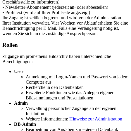
Geschäftsstelle zu informieren)
• Newsletter-Abonnement (jederzeit an- oder abbestellen)
• Profiltext (wird auf Ihrer Profilseite angezeigt)
Ihr Zugang ist zeitlich begrenzt und wird von der Administration
Ihrer Institution verwaltet. Vier Wochen vor Ablauf erhalten Sie eine
Benachrichtigung per E-Mail. Falls eine Verlängerung nötig ist,
wenden Sie sich an die zuständige Ansprechperson.
Rollen
Zugänge im prometheus-Bildarchiv haben unterschiedliche
Berechtigungen:
User
Anmeldung mit Login-Namen und Passwort von jedem
Computer aus
Recherche in den Datenbanken
Erweiterte Funktionen wie das Anlegen eigener
Bildsammlungen und Präsentationen
Admin
Verwaltung persönlicher Zugänge an der eigenen
Institution
Weitere Informationen:
Hinweise zur Administration
DB-Admin
Bearbeitung von Angaben zur eigenen Datenbank