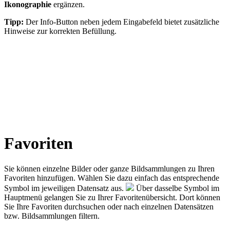
Ikonographie
ergänzen.
Tipp:
Der Info-Button neben jedem Eingabefeld bietet zusätzliche
Hinweise zur korrekten Befüllung.
Favoriten
Sie können einzelne Bilder oder ganze Bildsammlungen zu Ihren
Favoriten hinzufügen. Wählen Sie dazu einfach das entsprechende
Symbol im jeweiligen Datensatz aus.
Über dasselbe Symbol im
Hauptmenü gelangen Sie zu Ihrer Favoritenübersicht. Dort können
Sie Ihre Favoriten durchsuchen oder nach einzelnen Datensätzen
bzw. Bildsammlungen filtern.